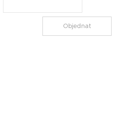
Objednat