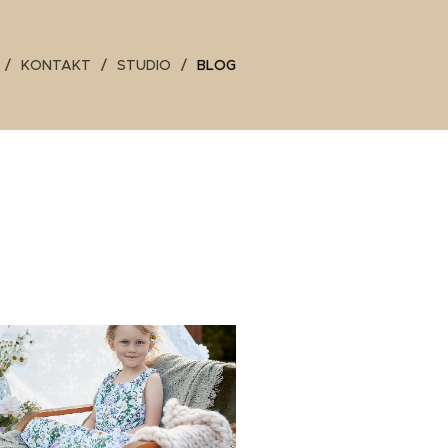
KONTAKT
STUDIO
BLOG